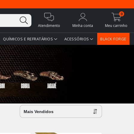
0
Atendimento
Minha conta
Meu carrinho
QUÍMICOS E REFRATÁRIOS
ACESSÓRIOS
BLACK FORGE