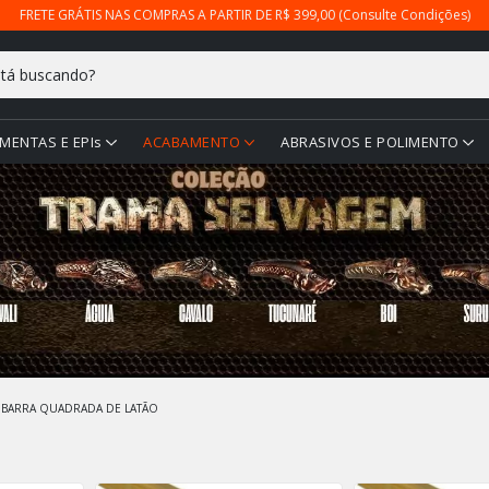
FRETE GRÁTIS NAS COMPRAS A PARTIR DE R$ 399,00 (Consulte Condições)
MENTAS E EPIs
ACABAMENTO
ABRASIVOS E POLIMENTO
BARRA QUADRADA DE LATÃO