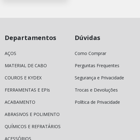
Departamentos
Dúvidas
AÇOS
Como Comprar
MATERIAL DE CABO
Perguntas Frequentes
COUROS E KYDEX
Segurança e Privacidade
FERRAMENTAS E EPIs
Trocas e Devoluções
ACABAMENTO
Política de Privacidade
ABRASIVOS E POLIMENTO
QUÍMICOS E REFRATÁRIOS
ACESSÓRIOS