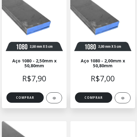
Aço 1080 - 2,50mm x
Aço 1080 - 2,00mm x
50,80mm
50,80mm
R$7,90
R$7,00
COMPRAR
COMPRAR