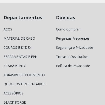
Departamentos
Dúvidas
AÇOS
Como Comprar
MATERIAL DE CABO
Perguntas Frequentes
COUROS E KYDEX
Segurança e Privacidade
FERRAMENTAS E EPIs
Trocas e Devoluções
ACABAMENTO
Política de Privacidade
ABRASIVOS E POLIMENTO
QUÍMICOS E REFRATÁRIOS
ACESSÓRIOS
BLACK FORGE