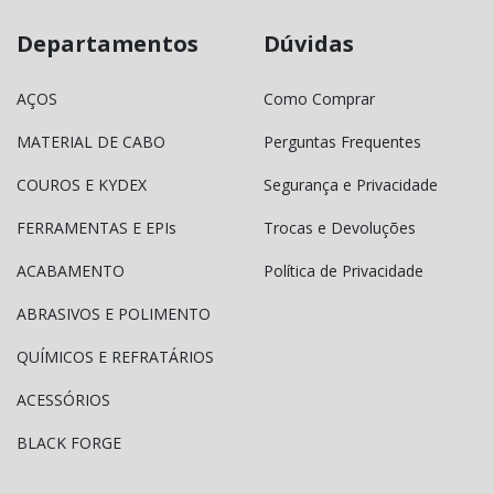
Departamentos
Dúvidas
AÇOS
Como Comprar
MATERIAL DE CABO
Perguntas Frequentes
COUROS E KYDEX
Segurança e Privacidade
FERRAMENTAS E EPIs
Trocas e Devoluções
ACABAMENTO
Política de Privacidade
ABRASIVOS E POLIMENTO
QUÍMICOS E REFRATÁRIOS
ACESSÓRIOS
BLACK FORGE