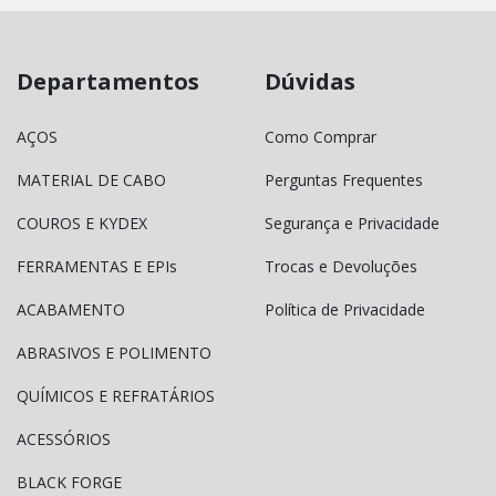
Departamentos
Dúvidas
AÇOS
Como Comprar
MATERIAL DE CABO
Perguntas Frequentes
COUROS E KYDEX
Segurança e Privacidade
FERRAMENTAS E EPIs
Trocas e Devoluções
ACABAMENTO
Política de Privacidade
ABRASIVOS E POLIMENTO
QUÍMICOS E REFRATÁRIOS
ACESSÓRIOS
BLACK FORGE