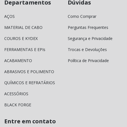
Departamentos
Dúvidas
AÇOS
Como Comprar
MATERIAL DE CABO
Perguntas Frequentes
COUROS E KYDEX
Segurança e Privacidade
FERRAMENTAS E EPIs
Trocas e Devoluções
ACABAMENTO
Política de Privacidade
ABRASIVOS E POLIMENTO
QUÍMICOS E REFRATÁRIOS
ACESSÓRIOS
BLACK FORGE
Entre em contato