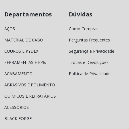
Departamentos
Dúvidas
AÇOS
Como Comprar
MATERIAL DE CABO
Perguntas Frequentes
COUROS E KYDEX
Segurança e Privacidade
FERRAMENTAS E EPIs
Trocas e Devoluções
ACABAMENTO
Política de Privacidade
ABRASIVOS E POLIMENTO
QUÍMICOS E REFRATÁRIOS
ACESSÓRIOS
BLACK FORGE